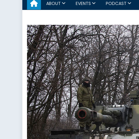
ABOUT
EVENTS
PODCAST