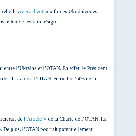
s rebelles
reprochent
aux forces Ukrainiennes
 le but de les faire réagir.
t entre l’Ukraine et l’OTAN. En effet, le Président
n de l’Ukraine à l’OTAN. Selon lui, 54% de la
icierait de
l’Article V
de la Charte de l’OTAN, lui
ie. De plus, l’OTAN pourrait potentiellement