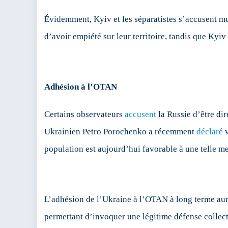
Évidemment, Kyiv et les séparatistes s’accusent mu
d’avoir empiété sur leur territoire, tandis que Kyiv
Adhésion à l’OTAN
Certains observateurs
accusent
la Russie d’être dir
Ukrainien Petro Porochenko a récemment
déclaré
v
population est aujourd’hui favorable à une telle m
L’adhésion de l’Ukraine à l’OTAN à long terme aur
permettant d’invoquer une légitime défense collecti