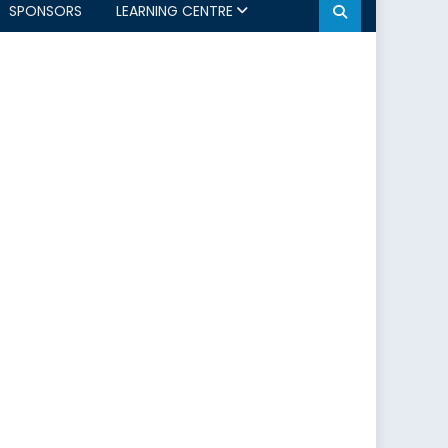
SPONSORS
LEARNING CENTRE