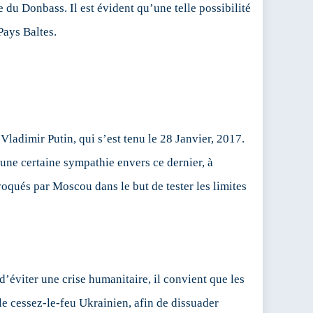
 du Donbass. Il est évident qu’une telle possibilité
Pays Baltes.
ladimir Putin, qui s’est tenu le 28 Janvier, 2017.
une certaine sympathie envers ce dernier, à
ovoqués par Moscou dans le but de tester les limites
d’éviter une crise humanitaire, il convient que les
le cessez-le-feu Ukrainien, afin de dissuader