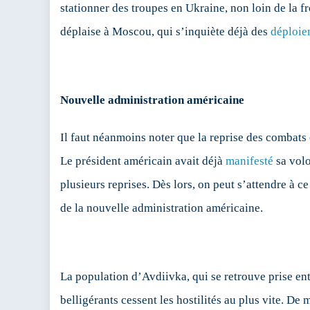
stationner des troupes en Ukraine, non loin de la f
déplaise à Moscou, qui s’inquiète déjà des
déploie
Nouvelle administration américaine
Il faut néanmoins noter que la reprise des combats 
Le président américain avait déjà
manifesté
sa volo
plusieurs reprises. Dès lors, on peut s’attendre à c
de la nouvelle administration américaine.
La population d’Avdiivka, qui se retrouve prise ent
belligérants cessent les hostilités au plus vite. D