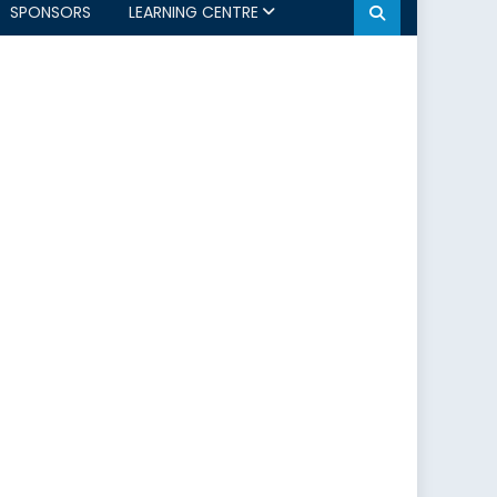
SPONSORS
LEARNING CENTRE