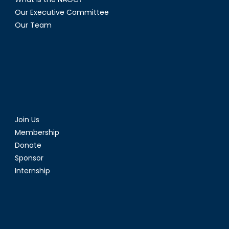
Our Executive Committee
Our Team
Join Us
Membership
Donate
Sponsor
Internship